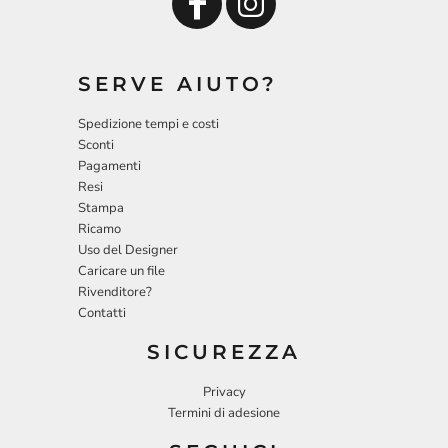
SERVE AIUTO?
Spedizione tempi e costi
Sconti
Pagamenti
Resi
Stampa
Ricamo
Uso del Designer
Caricare un file
Rivenditore?
Contatti
SICUREZZA
Privacy
Termini di adesione