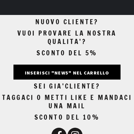
NUOVO CLIENTE?
VUOI PROVARE LA NOSTRA
QUALITA'?
SCONTO DEL 5%
INSERISCI "NEW5" NEL CARRELLO
SEI GIA'CLIENTE?
TAGGACI O METTI LIKE E MANDACI
UNA MAIL
SCONTO DEL 10%