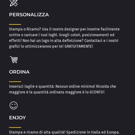
PERSONALIZZA
Stampa o Ricamo? Usa il nostro designer per inserire facilmente
scritte o caricare i tuoi loghi. Scegli colori, posizionamenti ed
effetti! Non hai un logo in alta definizione? Contattaci e i nostri
grafici lo ottimizzeranno per te! GRATUITAMENTE!
ORDINA
Inserisci taglie e quantità. Nessun ordine minimo! Ricorda che
maggiore è la quantità ordinata maggiore è lo SCONTO!
ENJOY
Stampa e ricamo di alta qualità! Spedizione in Italia ed Europa.