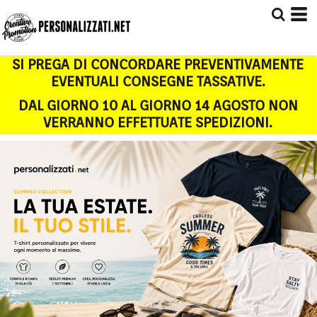
SI PREGA DI CONCORDARE PREVENTIVAMENTE
EVENTUALI CONSEGNE TASSATIVE.
DAL GIORNO 10 AL GIORNO 14 AGOSTO NON
VERRANNO EFFETTUATE SPEDIZIONI.