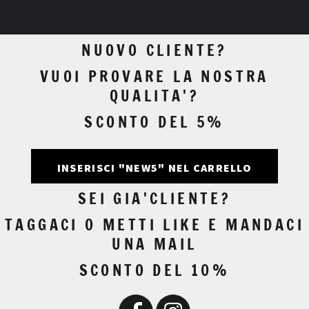
NUOVO CLIENTE?
VUOI PROVARE LA NOSTRA
QUALITA'?
SCONTO DEL 5%
INSERISCI "NEW5" NEL CARRELLO
SEI GIA'CLIENTE?
TAGGACI O METTI LIKE E MANDACI
UNA MAIL
SCONTO DEL 10%