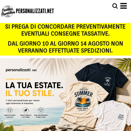
SI PREGA DI CONCORDARE PREVENTIVAMENTE
EVENTUALI CONSEGNE TASSATIVE.
DAL GIORNO 10 AL GIORNO 14 AGOSTO NON
VERRANNO EFFETTUATE SPEDIZIONI.