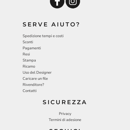
SERVE AIUTO?
Spedizione tempi e costi
Sconti
Pagamenti
Resi
Stampa
Ricamo
Uso del Designer
Caricare un file
Rivenditore?
Contatti
SICUREZZA
Privacy
Termini di adesione