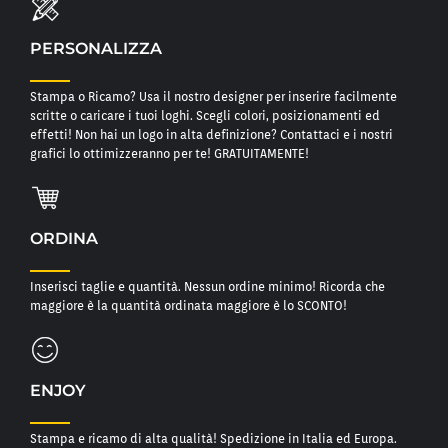
PERSONALIZZA
Stampa o Ricamo? Usa il nostro designer per inserire facilmente
scritte o caricare i tuoi loghi. Scegli colori, posizionamenti ed
effetti! Non hai un logo in alta definizione? Contattaci e i nostri
grafici lo ottimizzeranno per te! GRATUITAMENTE!
ORDINA
Inserisci taglie e quantità. Nessun ordine minimo! Ricorda che
maggiore è la quantità ordinata maggiore è lo SCONTO!
ENJOY
Stampa e ricamo di alta qualità! Spedizione in Italia ed Europa.