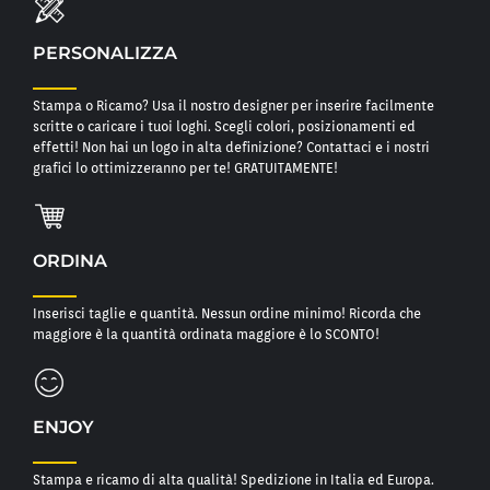
PERSONALIZZA
Stampa o Ricamo? Usa il nostro designer per inserire facilmente
scritte o caricare i tuoi loghi. Scegli colori, posizionamenti ed
effetti! Non hai un logo in alta definizione? Contattaci e i nostri
grafici lo ottimizzeranno per te! GRATUITAMENTE!
ORDINA
Inserisci taglie e quantità. Nessun ordine minimo! Ricorda che
maggiore è la quantità ordinata maggiore è lo SCONTO!
ENJOY
Stampa e ricamo di alta qualità! Spedizione in Italia ed Europa.