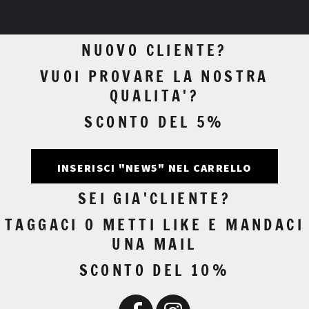
NUOVO CLIENTE?
VUOI PROVARE LA NOSTRA
QUALITA'?
SCONTO DEL 5%
INSERISCI "NEW5" NEL CARRELLO
SEI GIA'CLIENTE?
TAGGACI O METTI LIKE E MANDACI
UNA MAIL
SCONTO DEL 10%