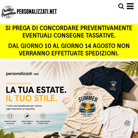
SI PREGA DI CONCORDARE PREVENTIVAMENTE
EVENTUALI CONSEGNE TASSATIVE.
DAL GIORNO 10 AL GIORNO 14 AGOSTO NON
VERRANNO EFFETTUATE SPEDIZIONI.