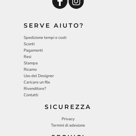
SERVE AIUTO?
Spedizione tempi e costi
Sconti
Pagamenti
Resi
Stampa
Ricamo
Uso del Designer
Caricare un file
Rivenditore?
Contatti
SICUREZZA
Privacy
Termini di adesione