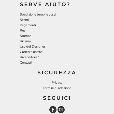
SERVE AIUTO?
Spedizione tempi e costi
Sconti
Pagamenti
Resi
Stampa
Ricamo
Uso del Designer
Caricare un file
Rivenditore?
Contatti
SICUREZZA
Privacy
Termini di adesione
SEGUICI