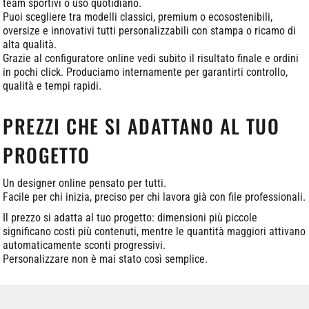
team sportivi o uso quotidiano.
Puoi scegliere tra modelli classici, premium o ecosostenibili,
oversize e innovativi tutti personalizzabili con stampa o ricamo di
alta qualità.
Grazie al configuratore online vedi subito il risultato finale e ordini
in pochi click. Produciamo internamente per garantirti controllo,
qualità e tempi rapidi.
PREZZI CHE SI ADATTANO AL TUO
PROGETTO
Un designer online pensato per tutti.
Facile per chi inizia, preciso per chi lavora già con file professionali.
Il prezzo si adatta al tuo progetto: dimensioni più piccole
significano costi più contenuti, mentre le quantità maggiori attivano
automaticamente sconti progressivi.
Personalizzare non è mai stato così semplice.