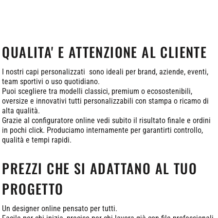
QUALITA' E ATTENZIONE AL CLIENTE
I nostri capi personalizzati sono ideali per brand, aziende, eventi,
team sportivi o uso quotidiano.
Puoi scegliere tra modelli classici, premium o ecosostenibili,
oversize e innovativi tutti personalizzabili con stampa o ricamo di
alta qualità.
Grazie al configuratore online vedi subito il risultato finale e ordini
in pochi click. Produciamo internamente per garantirti controllo,
qualità e tempi rapidi.
PREZZI CHE SI ADATTANO AL TUO
PROGETTO
Un designer online pensato per tutti.