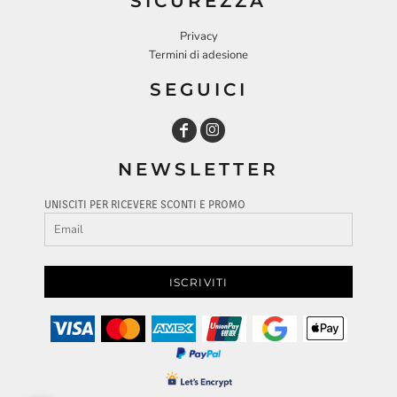
SICUREZZA
Privacy
Termini di adesione
SEGUICI
NEWSLETTER
UNISCITI PER RICEVERE SCONTI E PROMO
ISCRIVITI