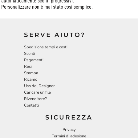
automaticamente sconti progressivi.
Personalizzare non è mai stato così semplice.
SERVE AIUTO?
Spedizione tempi e costi
Sconti
Pagamenti
Resi
Stampa
Ricamo
Uso del Designer
Caricare un file
Rivenditore?
Contatti
SICUREZZA
Privacy
Termini di adesione