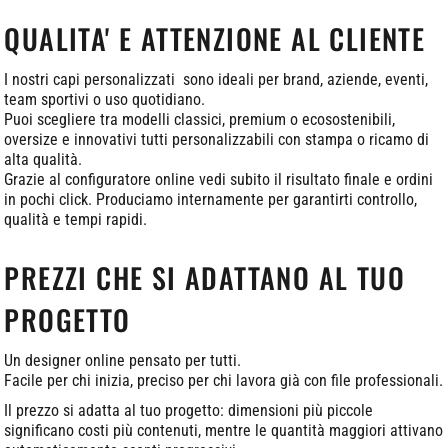
QUALITA' E ATTENZIONE AL CLIENTE
I nostri capi personalizzati sono ideali per brand, aziende, eventi,
team sportivi o uso quotidiano.
Puoi scegliere tra modelli classici, premium o ecosostenibili,
oversize e innovativi tutti personalizzabili con stampa o ricamo di
alta qualità.
Grazie al configuratore online vedi subito il risultato finale e ordini
in pochi click. Produciamo internamente per garantirti controllo,
qualità e tempi rapidi.
PREZZI CHE SI ADATTANO AL TUO
PROGETTO
Un designer online pensato per tutti.
Facile per chi inizia, preciso per chi lavora già con file professionali.
Il prezzo si adatta al tuo progetto: dimensioni più piccole
significano costi più contenuti, mentre le quantità maggiori attivano