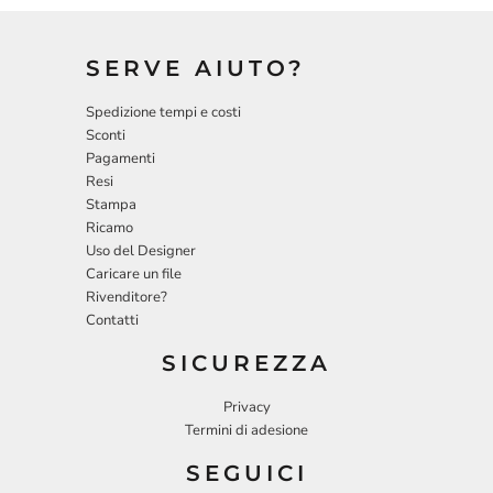
SERVE AIUTO?
Spedizione tempi e costi
Sconti
Pagamenti
Resi
Stampa
Ricamo
Uso del Designer
Caricare un file
Rivenditore?
Contatti
SICUREZZA
Privacy
Termini di adesione
SEGUICI