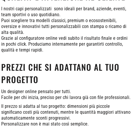
I nostri capi personalizzati sono ideali per brand, aziende, eventi,
team sportivi o uso quotidiano.
Puoi scegliere tra modelli classici, premium o ecosostenibili,
oversize e innovativi tutti personalizzabili con stampa o ricamo di
alta qualità.
Grazie al configuratore online vedi subito il risultato finale e ordini
in pochi click. Produciamo internamente per garantirti controllo,
qualità e tempi rapidi.
PREZZI CHE SI ADATTANO AL TUO
PROGETTO
Un designer online pensato per tutti.
Facile per chi inizia, preciso per chi lavora già con file professionali.
Il prezzo si adatta al tuo progetto: dimensioni più piccole
significano costi più contenuti, mentre le quantità maggiori attivano
automaticamente sconti progressivi.
Personalizzare non è mai stato così semplice.