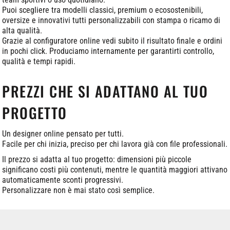
Puoi scegliere tra modelli classici, premium o ecosostenibili,
oversize e innovativi tutti personalizzabili con stampa o ricamo di
alta qualità.
Grazie al configuratore online vedi subito il risultato finale e ordini
in pochi click. Produciamo internamente per garantirti controllo,
qualità e tempi rapidi.
PREZZI CHE SI ADATTANO AL TUO
PROGETTO
Un designer online pensato per tutti.
Facile per chi inizia, preciso per chi lavora già con file professionali.
Il prezzo si adatta al tuo progetto: dimensioni più piccole
significano costi più contenuti, mentre le quantità maggiori attivano
automaticamente sconti progressivi.
Personalizzare non è mai stato così semplice.