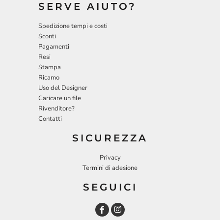
SERVE AIUTO?
Spedizione tempi e costi
Sconti
Pagamenti
Resi
Stampa
Ricamo
Uso del Designer
Caricare un file
Rivenditore?
Contatti
SICUREZZA
Privacy
Termini di adesione
SEGUICI