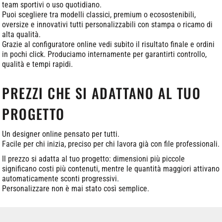
team sportivi o uso quotidiano.
Puoi scegliere tra modelli classici, premium o ecosostenibili,
oversize e innovativi tutti personalizzabili con stampa o ricamo di
alta qualità.
Grazie al configuratore online vedi subito il risultato finale e ordini
in pochi click. Produciamo internamente per garantirti controllo,
qualità e tempi rapidi.
PREZZI CHE SI ADATTANO AL TUO
PROGETTO
Un designer online pensato per tutti.
Facile per chi inizia, preciso per chi lavora già con file professionali.
Il prezzo si adatta al tuo progetto: dimensioni più piccole
significano costi più contenuti, mentre le quantità maggiori attivano
automaticamente sconti progressivi.
Personalizzare non è mai stato così semplice.