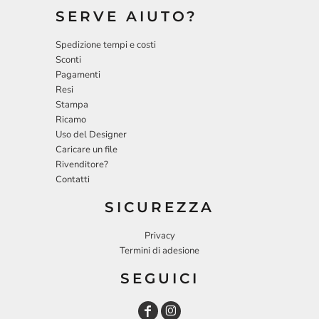
SERVE AIUTO?
Spedizione tempi e costi
Sconti
Pagamenti
Resi
Stampa
Ricamo
Uso del Designer
Caricare un file
Rivenditore?
Contatti
SICUREZZA
Privacy
Termini di adesione
SEGUICI