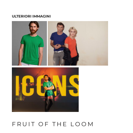
ULTERIORI IMMAGINI
FRUIT OF THE LOOM