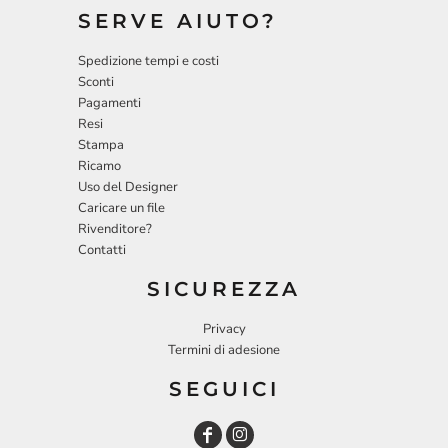
SERVE AIUTO?
Spedizione tempi e costi
Sconti
Pagamenti
Resi
Stampa
Ricamo
Uso del Designer
Caricare un file
Rivenditore?
Contatti
SICUREZZA
Privacy
Termini di adesione
SEGUICI