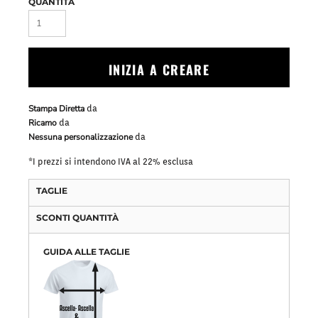
QUANTITÀ
INIZIA A CREARE
Stampa Diretta
da
Ricamo
da
Nessuna personalizzazione
da
*
I prezzi si intendono IVA al 22% esclusa
TAGLIE
SCONTI QUANTITÀ
GUIDA ALLE TAGLIE