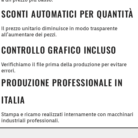
SCONTI AUTOMATICI PER QUANTITÀ
Il prezzo unitario diminuisce in modo trasparente
all’aumentare dei pezzi.
CONTROLLO GRAFICO INCLUSO
Verifichiamo il file prima della produzione per evitare
errori.
PRODUZIONE PROFESSIONALE IN
ITALIA
Stampa e ricamo realizzati internamente con macchinari
industriali professionali.