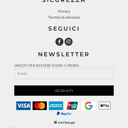
Privacy
Termini di adesione
SEGUICI
NEWSLETTER
UNISCITI PER RICEVERE SCONTI E PROMO
ISCRIVITI