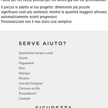
Il prezzo si adatta al tuo progetto: dimensioni più piccole
significano costi più contenuti, mentre le quantità maggiori attivano
automaticamente sconti progressivi.
Personalizzare non è mai stato così semplice.
SERVE AIUTO?
Spedizione tempi e costi
Sconti
Pagamenti
Resi
Stampa
Ricamo
Uso del Designer
Caricare un file
Rivenditore?
Contatti
SICUREZZA