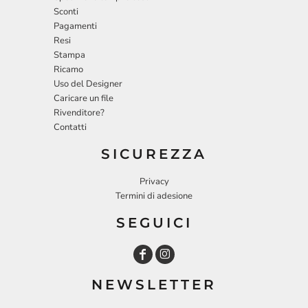
Sconti
Pagamenti
Resi
Stampa
Ricamo
Uso del Designer
Caricare un file
Rivenditore?
Contatti
SICUREZZA
Privacy
Termini di adesione
SEGUICI
NEWSLETTER