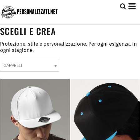
SCEGLI E CREA
Protezione, stile e personalizzazione. Per ogni esigenza, in
ogni stagione.