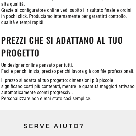
alta qualità.
Grazie al configuratore online vedi subito il risultato finale e ordini
in pochi click. Produciamo internamente per garantirti controllo,
qualità e tempi rapidi.
PREZZI CHE SI ADATTANO AL TUO
PROGETTO
Un designer online pensato per tutti.
Facile per chi inizia, preciso per chi lavora già con file professionali.
Il prezzo si adatta al tuo progetto: dimensioni più piccole
significano costi più contenuti, mentre le quantità maggiori attivano
automaticamente sconti progressivi.
Personalizzare non è mai stato così semplice.
SERVE AIUTO?