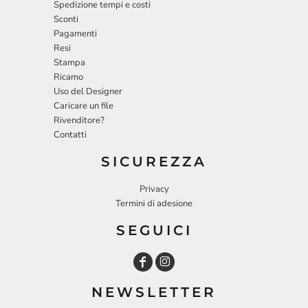
Spedizione tempi e costi
Sconti
Pagamenti
Resi
Stampa
Ricamo
Uso del Designer
Caricare un file
Rivenditore?
Contatti
SICUREZZA
Privacy
Termini di adesione
SEGUICI
NEWSLETTER