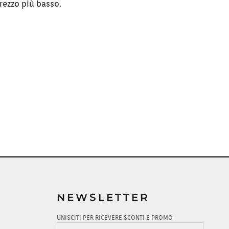
rezzo più basso.
NEWSLETTER
UNISCITI PER RICEVERE SCONTI E PROMO