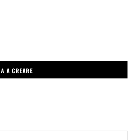
ZIA A CREARE