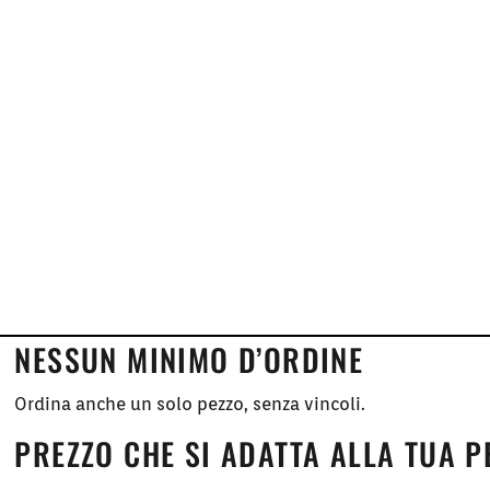
NESSUN MINIMO D’ORDINE
Ordina anche un solo pezzo, senza vincoli.
PREZZO CHE SI ADATTA ALLA TUA 