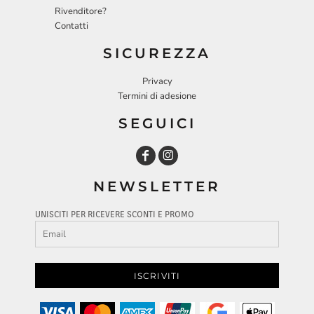
Rivenditore?
Contatti
SICUREZZA
Privacy
Termini di adesione
SEGUICI
NEWSLETTER
UNISCITI PER RICEVERE SCONTI E PROMO
ISCRIVITI