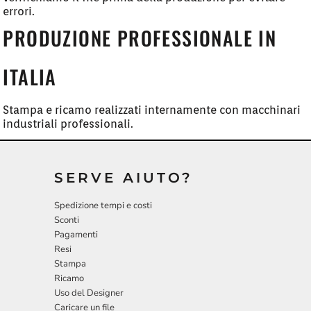
errori.
PRODUZIONE PROFESSIONALE IN
ITALIA
Stampa e ricamo realizzati internamente con macchinari
industriali professionali.
SERVE AIUTO?
Spedizione tempi e costi
Sconti
Pagamenti
Resi
Stampa
Ricamo
Uso del Designer
Caricare un file