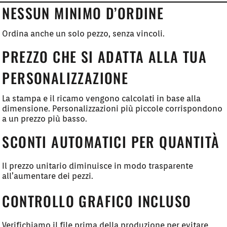
NESSUN MINIMO D’ORDINE
Ordina anche un solo pezzo, senza vincoli.
PREZZO CHE SI ADATTA ALLA TUA
PERSONALIZZAZIONE
La stampa e il ricamo vengono calcolati in base alla
dimensione. Personalizzazioni più piccole corrispondono
a un prezzo più basso.
SCONTI AUTOMATICI PER QUANTITÀ
Il prezzo unitario diminuisce in modo trasparente
all’aumentare dei pezzi.
CONTROLLO GRAFICO INCLUSO
Verifichiamo il file prima della produzione per evitare