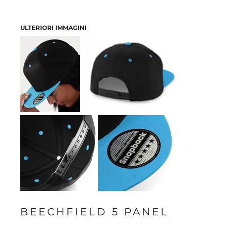
ULTERIORI IMMAGINI
BEECHFIELD 5 PANEL