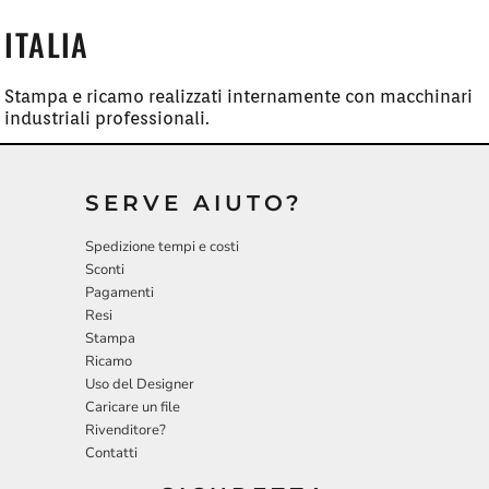
ITALIA
Stampa e ricamo realizzati internamente con macchinari
industriali professionali.
SERVE AIUTO?
Spedizione tempi e costi
Sconti
Pagamenti
Resi
Stampa
Ricamo
Uso del Designer
Caricare un file
Rivenditore?
Contatti