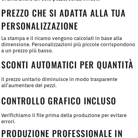
PREZZO CHE SI ADATTA ALLA TUA
PERSONALIZZAZIONE
La stampa e il ricamo vengono calcolati in base alla
dimensione. Personalizzazioni più piccole corrispondono
a un prezzo più basso.
SCONTI AUTOMATICI PER QUANTITÀ
Il prezzo unitario diminuisce in modo trasparente
all’aumentare dei pezzi.
CONTROLLO GRAFICO INCLUSO
Verifichiamo il file prima della produzione per evitare
errori.
PRODUZIONE PROFESSIONALE IN