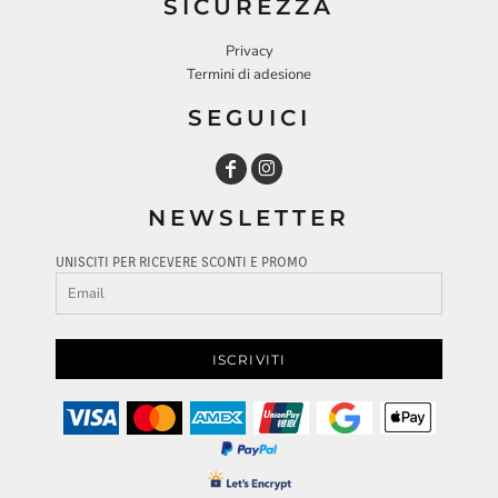
SICUREZZA
Privacy
Termini di adesione
SEGUICI
NEWSLETTER
UNISCITI PER RICEVERE SCONTI E PROMO
ISCRIVITI