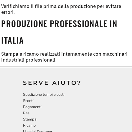
Verifichiamo il file prima della produzione per evitare
errori.
PRODUZIONE PROFESSIONALE IN
ITALIA
Stampa e ricamo realizzati internamente con macchinari
industriali professionali.
SERVE AIUTO?
Spedizione tempi e costi
Sconti
Pagamenti
Resi
Stampa
Ricamo
Uso del Designer