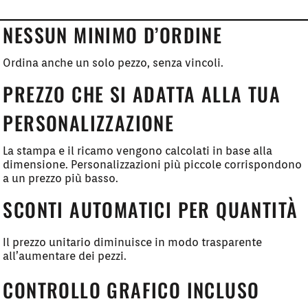
NESSUN MINIMO D’ORDINE
Ordina anche un solo pezzo, senza vincoli.
PREZZO CHE SI ADATTA ALLA TUA
PERSONALIZZAZIONE
La stampa e il ricamo vengono calcolati in base alla
dimensione. Personalizzazioni più piccole corrispondono
a un prezzo più basso.
SCONTI AUTOMATICI PER QUANTITÀ
Il prezzo unitario diminuisce in modo trasparente
all’aumentare dei pezzi.
CONTROLLO GRAFICO INCLUSO