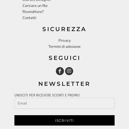
Caricare un file
Rivenditore?
Contatti
SICUREZZA
Privacy
Termini di adesione
SEGUICI
NEWSLETTER
UNISCITI PER RICEVERE SCONTI E PROMO
ISCRIVITI