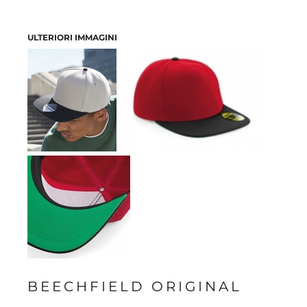
ULTERIORI IMMAGINI
BEECHFIELD ORIGINAL