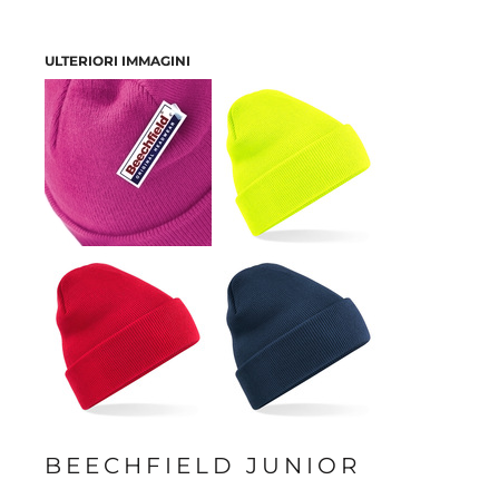
ULTERIORI IMMAGINI
BEECHFIELD JUNIOR