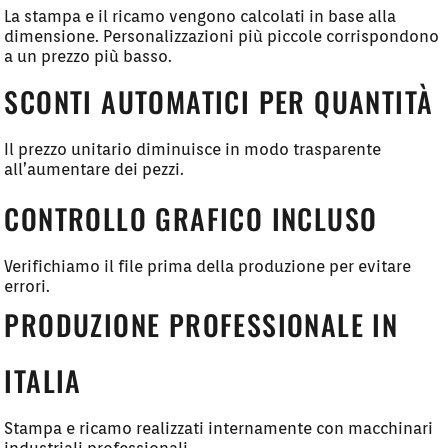
La stampa e il ricamo vengono calcolati in base alla
dimensione. Personalizzazioni più piccole corrispondono
a un prezzo più basso.
SCONTI AUTOMATICI PER QUANTITÀ
Il prezzo unitario diminuisce in modo trasparente
all’aumentare dei pezzi.
CONTROLLO GRAFICO INCLUSO
Verifichiamo il file prima della produzione per evitare
errori.
PRODUZIONE PROFESSIONALE IN
ITALIA
Stampa e ricamo realizzati internamente con macchinari