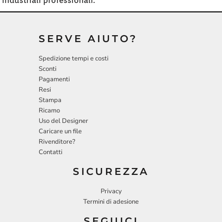
industriali professionali.
SERVE AIUTO?
Spedizione tempi e costi
Sconti
Pagamenti
Resi
Stampa
Ricamo
Uso del Designer
Caricare un file
Rivenditore?
Contatti
SICUREZZA
Privacy
Termini di adesione
SEGUICI