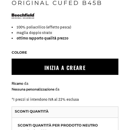
ORIGINAL CUFED B45B
100% poliacrilico (effetto pesca)
maglia doppio strato
ottimo rapporto qualità prezzo
COLORE
INIZIA A CREARE
Ricamo
da
Nessuna personalizzazione
da
*
I prezzi si intendono IVA al 22% esclusa
SCONTI QUANTITÀ
SCONTI QUANTITÀ PER PRODOTTO NEUTRO