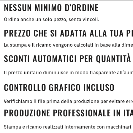
NESSUN MINIMO D’ORDINE
Ordina anche un solo pezzo, senza vincoli.
PREZZO CHE SI ADATTA ALLA TUA 
La stampa e il ricamo vengono calcolati in base alla dim
SCONTI AUTOMATICI PER QUANTITÀ
Il prezzo unitario diminuisce in modo trasparente all’aum
CONTROLLO GRAFICO INCLUSO
Verifichiamo il file prima della produzione per evitare err
PRODUZIONE PROFESSIONALE IN IT
Stampa e ricamo realizzati internamente con macchinari i