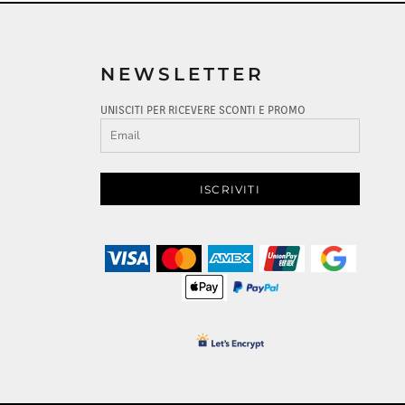
NEWSLETTER
UNISCITI PER RICEVERE SCONTI E PROMO
ISCRIVITI