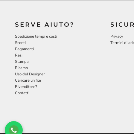
SERVE AIUTO?
SICU
Spedizione tempi e costi
Privacy
Sconti
Termini di ad
Pagamenti
Resi
Stampa
Ricamo
Uso del Designer
Caricare un file
Rivenditore?
Contatti