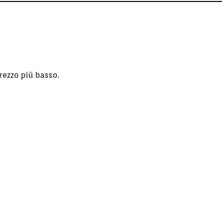
rezzo più basso.