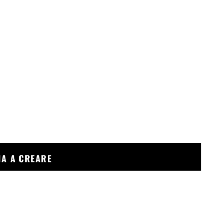
ZIA A CREARE