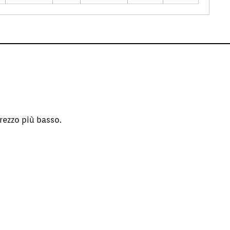
rezzo più basso.