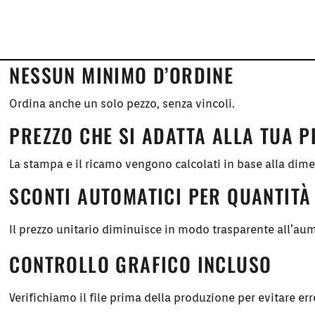
NESSUN MINIMO D’ORDINE
Ordina anche un solo pezzo, senza vincoli.
PREZZO CHE SI ADATTA ALLA TUA 
La stampa e il ricamo vengono calcolati in base alla dim
SCONTI AUTOMATICI PER QUANTITÀ
Il prezzo unitario diminuisce in modo trasparente all’aum
CONTROLLO GRAFICO INCLUSO
Verifichiamo il file prima della produzione per evitare err