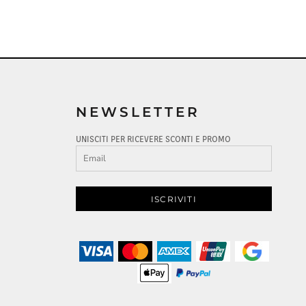
NEWSLETTER
UNISCITI PER RICEVERE SCONTI E PROMO
ISCRIVITI