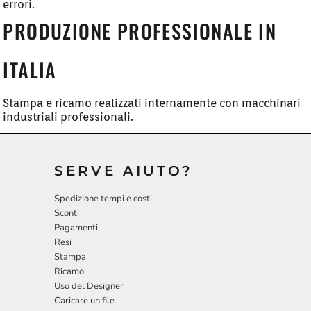
errori.
PRODUZIONE PROFESSIONALE IN
ITALIA
Stampa e ricamo realizzati internamente con macchinari
industriali professionali.
SERVE AIUTO?
Spedizione tempi e costi
Sconti
Pagamenti
Resi
Stampa
Ricamo
Uso del Designer
Caricare un file