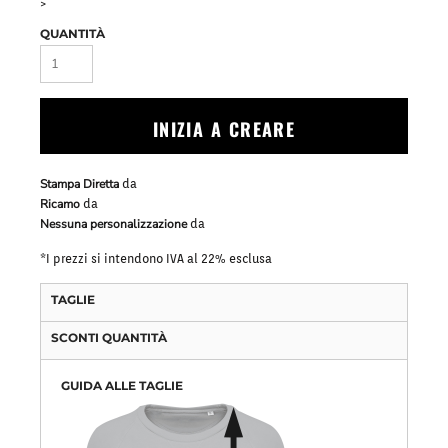
>
QUANTITÀ
INIZIA A CREARE
Stampa Diretta
da
Ricamo
da
Nessuna personalizzazione
da
*
I prezzi si intendono IVA al 22% esclusa
TAGLIE
SCONTI QUANTITÀ
GUIDA ALLE TAGLIE