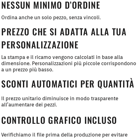
NESSUN MINIMO D’ORDINE
Ordina anche un solo pezzo, senza vincoli.
PREZZO CHE SI ADATTA ALLA TUA
PERSONALIZZAZIONE
La stampa e il ricamo vengono calcolati in base alla
dimensione. Personalizzazioni più piccole corrispondono
a un prezzo più basso.
SCONTI AUTOMATICI PER QUANTITÀ
Il prezzo unitario diminuisce in modo trasparente
all’aumentare dei pezzi.
CONTROLLO GRAFICO INCLUSO
Verifichiamo il file prima della produzione per evitare