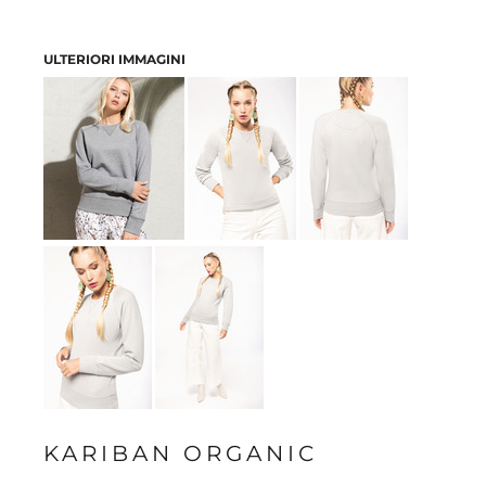
ULTERIORI IMMAGINI
KARIBAN ORGANIC