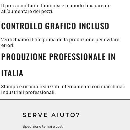
Il prezzo unitario diminuisce in modo trasparente
all’aumentare dei pezzi.
CONTROLLO GRAFICO INCLUSO
Verifichiamo il file prima della produzione per evitare
errori.
PRODUZIONE PROFESSIONALE IN
ITALIA
Stampa e ricamo realizzati internamente con macchinari
industriali professionali.
SERVE AIUTO?
Spedizione tempi e costi