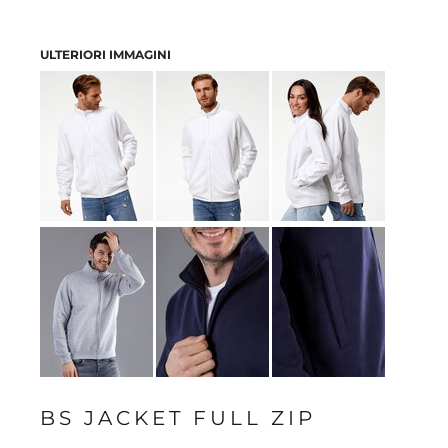
ULTERIORI IMMAGINI
BS JACKET FULL ZIP