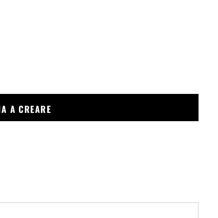
ZIA A CREARE