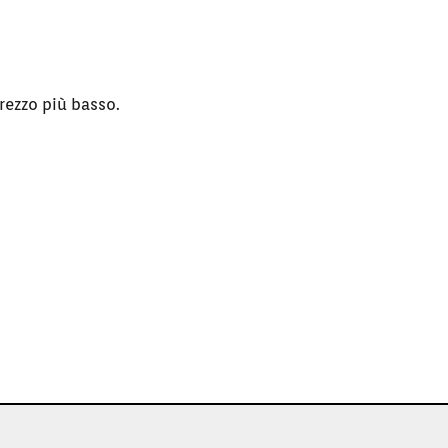
rezzo più basso.