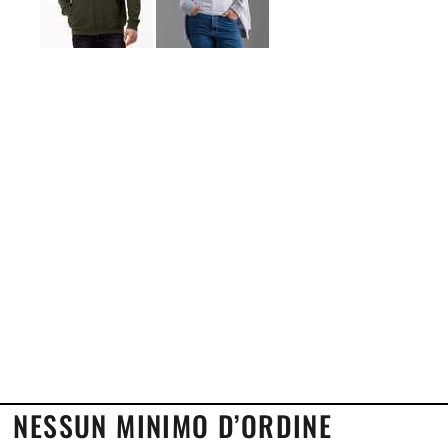
NESSUN MINIMO D’ORDINE