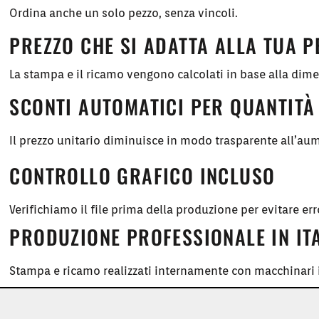
Ordina anche un solo pezzo, senza vincoli.
PREZZO CHE SI ADATTA ALLA TUA 
La stampa e il ricamo vengono calcolati in base alla dim
SCONTI AUTOMATICI PER QUANTITÀ
Il prezzo unitario diminuisce in modo trasparente all’aum
CONTROLLO GRAFICO INCLUSO
Verifichiamo il file prima della produzione per evitare err
PRODUZIONE PROFESSIONALE IN IT
Stampa e ricamo realizzati internamente con macchinari i