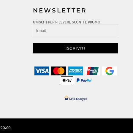
NEWSLETTER
UNISCITI PER RICEVERE SCONTI E PROMO
ISCRIVITI
2920760