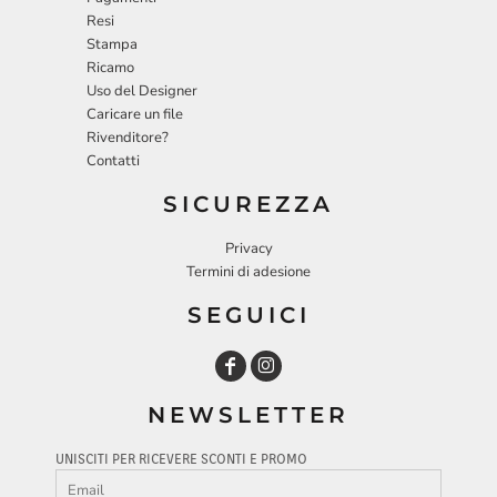
Resi
Stampa
Ricamo
Uso del Designer
Caricare un file
Rivenditore?
Contatti
SICUREZZA
Privacy
Termini di adesione
SEGUICI
NEWSLETTER
UNISCITI PER RICEVERE SCONTI E PROMO