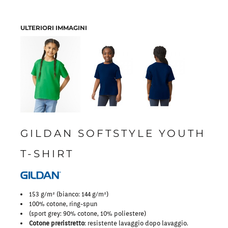
ULTERIORI IMMAGINI
GILDAN SOFTSTYLE YOUTH
T-SHIRT
153 g/m² (bianco: 144 g/m²)
100% cotone, ring-spun
(sport grey: 90% cotone, 10% poliestere)
Cotone preristretto
: resistente lavaggio dopo lavaggio.