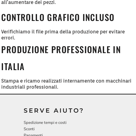
all’aumentare dei pezzi.
CONTROLLO GRAFICO INCLUSO
Verifichiamo il file prima della produzione per evitare
errori.
PRODUZIONE PROFESSIONALE IN
ITALIA
Stampa e ricamo realizzati internamente con macchinari
industriali professionali.
SERVE AIUTO?
Spedizione tempi e costi
Sconti
Pagamenti