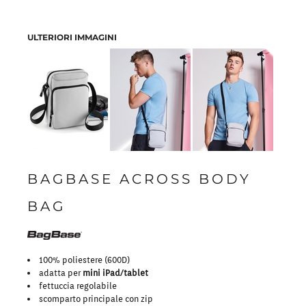
ULTERIORI IMMAGINI
BAGBASE ACROSS BODY
BAG
100% poliestere (600D)
adatta per
mini iPad/tablet
fettuccia regolabile
scomparto principale con zip