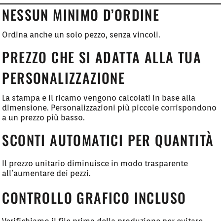
NESSUN MINIMO D’ORDINE
Ordina anche un solo pezzo, senza vincoli.
PREZZO CHE SI ADATTA ALLA TUA
PERSONALIZZAZIONE
La stampa e il ricamo vengono calcolati in base alla
dimensione. Personalizzazioni più piccole corrispondono
a un prezzo più basso.
SCONTI AUTOMATICI PER QUANTITÀ
Il prezzo unitario diminuisce in modo trasparente
all’aumentare dei pezzi.
CONTROLLO GRAFICO INCLUSO