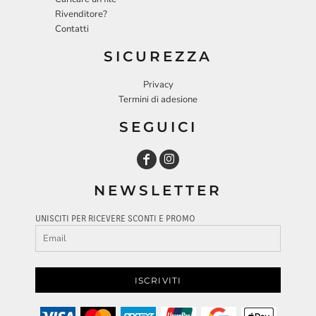
Rivenditore?
Contatti
SICUREZZA
Privacy
Termini di adesione
SEGUICI
NEWSLETTER
UNISCITI PER RICEVERE SCONTI E PROMO
ISCRIVITI