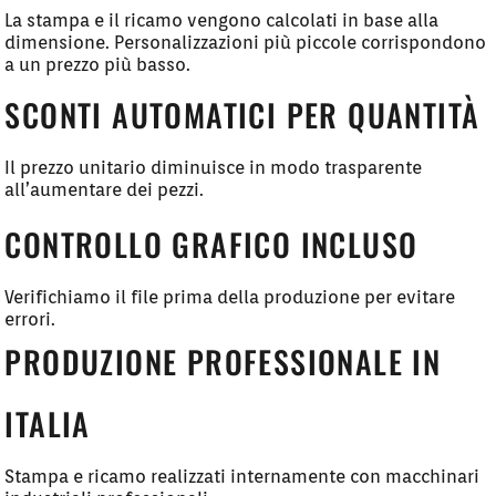
La stampa e il ricamo vengono calcolati in base alla
dimensione. Personalizzazioni più piccole corrispondono
a un prezzo più basso.
SCONTI AUTOMATICI PER QUANTITÀ
Il prezzo unitario diminuisce in modo trasparente
all’aumentare dei pezzi.
CONTROLLO GRAFICO INCLUSO
Verifichiamo il file prima della produzione per evitare
errori.
PRODUZIONE PROFESSIONALE IN
ITALIA
Stampa e ricamo realizzati internamente con macchinari