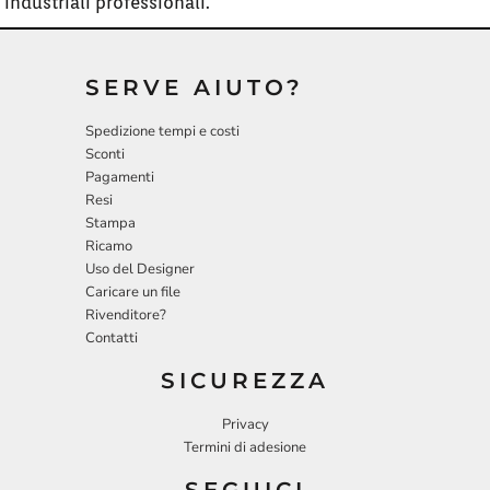
industriali professionali.
SERVE AIUTO?
Spedizione tempi e costi
Sconti
Pagamenti
Resi
Stampa
Ricamo
Uso del Designer
Caricare un file
Rivenditore?
Contatti
SICUREZZA
Privacy
Termini di adesione
SEGUICI