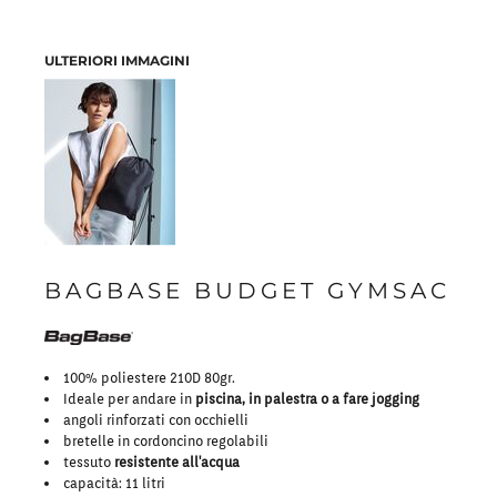
ULTERIORI IMMAGINI
BAGBASE BUDGET GYMSAC
100% poliestere 210D 80gr.
Ideale per andare in
piscina, in palestra o a fare jogging
angoli rinforzati con occhielli
bretelle in cordoncino regolabili
tessuto
resistente all'acqua
capacità: 11 litri