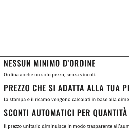
NESSUN MINIMO D’ORDINE
Ordina anche un solo pezzo, senza vincoli.
PREZZO CHE SI ADATTA ALLA TUA 
La stampa e il ricamo vengono calcolati in base alla dim
SCONTI AUTOMATICI PER QUANTITÀ
Il prezzo unitario diminuisce in modo trasparente all’aum