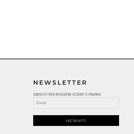
NEWSLETTER
UNISCITI PER RICEVERE SCONTI E PROMO
ISCRIVITI