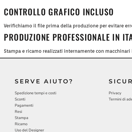
CONTROLLO GRAFICO INCLUSO
Verifichiamo il file prima della produzione per evitare err
PRODUZIONE PROFESSIONALE IN IT
Stampa e ricamo realizzati internamente con macchinari i
SERVE AIUTO?
SICU
Spedizione tempi e costi
Privacy
Sconti
Termini di ad
Pagamenti
Resi
Stampa
Ricamo
Uso del Designer