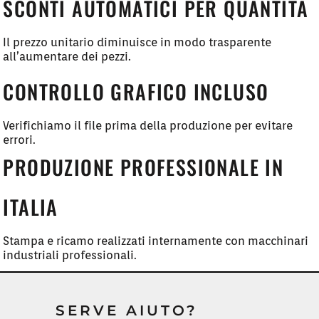
SCONTI AUTOMATICI PER QUANTITÀ
Il prezzo unitario diminuisce in modo trasparente
all’aumentare dei pezzi.
CONTROLLO GRAFICO INCLUSO
Verifichiamo il file prima della produzione per evitare
errori.
PRODUZIONE PROFESSIONALE IN
ITALIA
Stampa e ricamo realizzati internamente con macchinari
industriali professionali.
SERVE AIUTO?