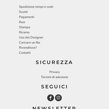
Spedizione tempi e costi
Sconti
Pagamenti
Resi
Stampa
Ricamo
Uso del Designer
Caricare un file
Rivenditore?
Contatti
SICUREZZA
Privacy
Termini di adesione
SEGUICI
NEWSLETTER