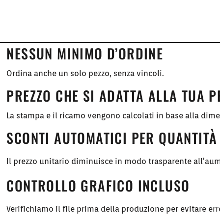
NESSUN MINIMO D’ORDINE
Ordina anche un solo pezzo, senza vincoli.
PREZZO CHE SI ADATTA ALLA TUA 
La stampa e il ricamo vengono calcolati in base alla dim
SCONTI AUTOMATICI PER QUANTITÀ
Il prezzo unitario diminuisce in modo trasparente all’aum
CONTROLLO GRAFICO INCLUSO
Verifichiamo il file prima della produzione per evitare err