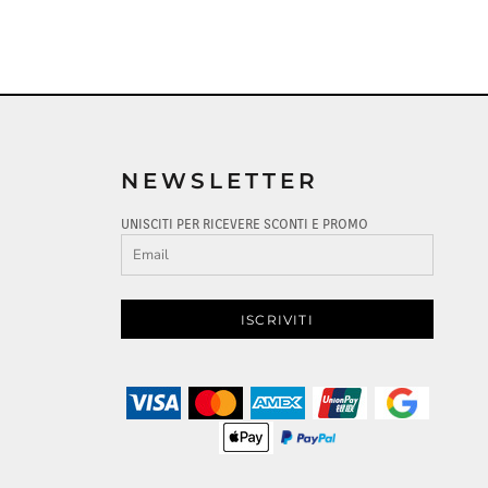
NEWSLETTER
UNISCITI PER RICEVERE SCONTI E PROMO
ISCRIVITI