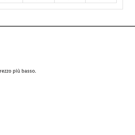
rezzo più basso.