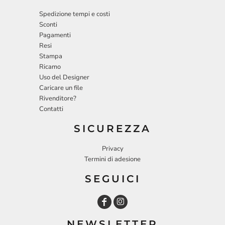
Spedizione tempi e costi
Sconti
Pagamenti
Resi
Stampa
Ricamo
Uso del Designer
Caricare un file
Rivenditore?
Contatti
SICUREZZA
Privacy
Termini di adesione
SEGUICI
NEWSLETTER