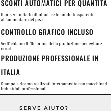
SCONTI AUTOMATICI PER QUANTITÀ
Il prezzo unitario diminuisce in modo trasparente
all’aumentare dei pezzi.
CONTROLLO GRAFICO INCLUSO
Verifichiamo il file prima della produzione per evitare
errori.
PRODUZIONE PROFESSIONALE IN
ITALIA
Stampa e ricamo realizzati internamente con macchinari
industriali professionali.
SERVE AIUTO?