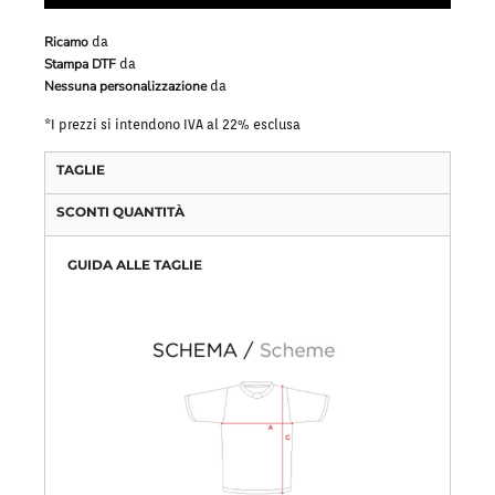
Ricamo
da
Stampa DTF
da
Nessuna personalizzazione
da
*
I prezzi si intendono IVA al 22% esclusa
TAGLIE
SCONTI QUANTITÀ
GUIDA ALLE TAGLIE