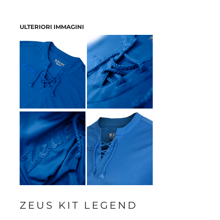
ULTERIORI IMMAGINI
ZEUS KIT LEGEND