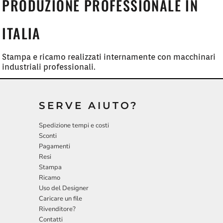
PRODUZIONE PROFESSIONALE IN
ITALIA
Stampa e ricamo realizzati internamente con macchinari
industriali professionali.
SERVE AIUTO?
Spedizione tempi e costi
Sconti
Pagamenti
Resi
Stampa
Ricamo
Uso del Designer
Caricare un file
Rivenditore?
Contatti