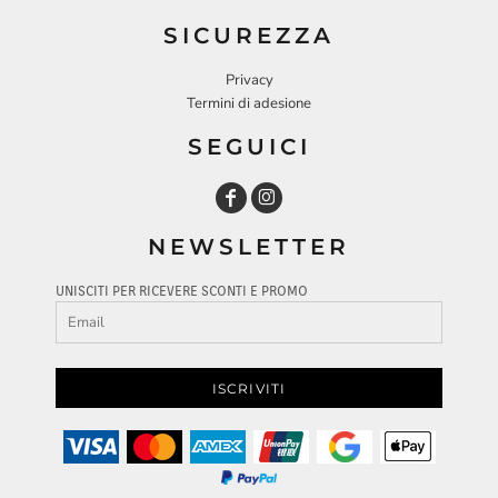
SICUREZZA
Privacy
Termini di adesione
SEGUICI
NEWSLETTER
UNISCITI PER RICEVERE SCONTI E PROMO
ISCRIVITI