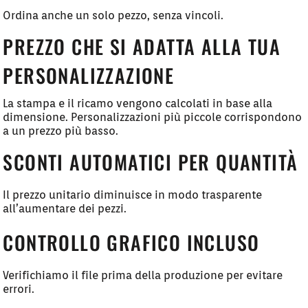
Ordina anche un solo pezzo, senza vincoli.
PREZZO CHE SI ADATTA ALLA TUA
PERSONALIZZAZIONE
La stampa e il ricamo vengono calcolati in base alla
dimensione. Personalizzazioni più piccole corrispondono
a un prezzo più basso.
SCONTI AUTOMATICI PER QUANTITÀ
Il prezzo unitario diminuisce in modo trasparente
all’aumentare dei pezzi.
CONTROLLO GRAFICO INCLUSO
Verifichiamo il file prima della produzione per evitare
errori.