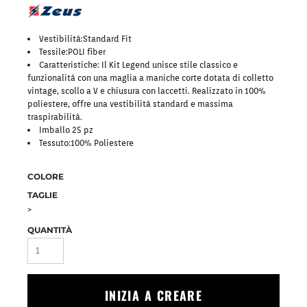
Vestibilità:Standard Fit
Tessile:POLI fiber
Caratteristiche: Il Kit Legend unisce stile classico e
funzionalità con una maglia a maniche corte dotata di colletto
vintage, scollo a V e chiusura con laccetti. Realizzato in 100%
poliestere, offre una vestibilità standard e massima
traspirabilità.
Imballo 25 pz
Tessuto:100% Poliestere
COLORE
TAGLIE
>
QUANTITÀ
INIZIA A CREARE