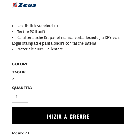
Vestibilità Standard Fit
Textile POLI soft
Caratteristiche Kit padel manica corta. Tecnologia DRYTech.
Loghi stampati e pantaloncini con tasche laterali
Materiale 100% Poliestere
COLORE
TAGLIE
>
QUANTITÀ
INIZIA A CREARE
Ricamo
da