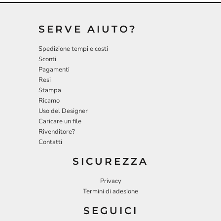
SERVE AIUTO?
Spedizione tempi e costi
Sconti
Pagamenti
Resi
Stampa
Ricamo
Uso del Designer
Caricare un file
Rivenditore?
Contatti
SICUREZZA
Privacy
Termini di adesione
SEGUICI