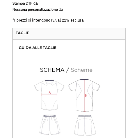
Stampa DTF
da
Nessuna personalizzazione
da
*
I prezzi si intendono IVA al 22% esclusa
TAGLIE
GUIDA ALLE TAGLIE