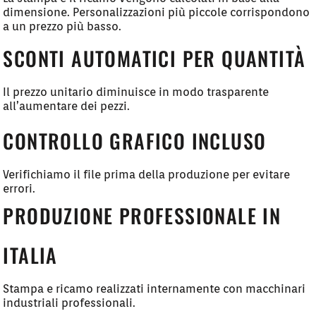
dimensione. Personalizzazioni più piccole corrispondono
a un prezzo più basso.
SCONTI AUTOMATICI PER QUANTITÀ
Il prezzo unitario diminuisce in modo trasparente
all’aumentare dei pezzi.
CONTROLLO GRAFICO INCLUSO
Verifichiamo il file prima della produzione per evitare
errori.
PRODUZIONE PROFESSIONALE IN
ITALIA
Stampa e ricamo realizzati internamente con macchinari
industriali professionali.