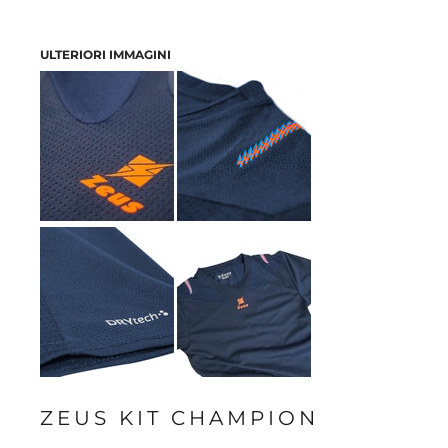
ULTERIORI IMMAGINI
ZEUS KIT CHAMPION