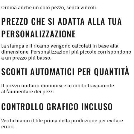
Ordina anche un solo pezzo, senza vincoli.
PREZZO CHE SI ADATTA ALLA TUA
PERSONALIZZAZIONE
La stampa e il ricamo vengono calcolati in base alla
dimensione. Personalizzazioni più piccole corrispondono
a un prezzo più basso.
SCONTI AUTOMATICI PER QUANTITÀ
Il prezzo unitario diminuisce in modo trasparente
all’aumentare dei pezzi.
CONTROLLO GRAFICO INCLUSO
Verifichiamo il file prima della produzione per evitare
errori.