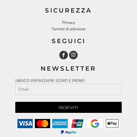
SICUREZZA
Privacy
Termini di adesione
SEGUICI
NEWSLETTER
UNISCITI PER RICEVERE SCONTI E PROMO
ISCRIVITI