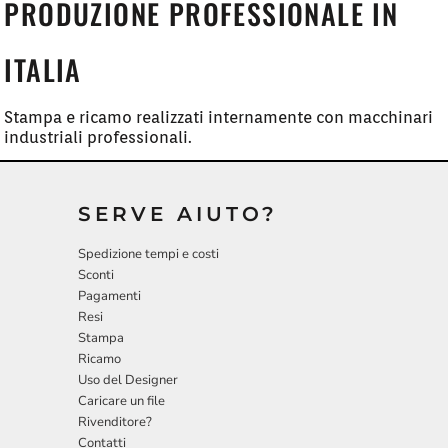
PRODUZIONE PROFESSIONALE IN
ITALIA
Stampa e ricamo realizzati internamente con macchinari
industriali professionali.
SERVE AIUTO?
Spedizione tempi e costi
Sconti
Pagamenti
Resi
Stampa
Ricamo
Uso del Designer
Caricare un file
Rivenditore?
Contatti