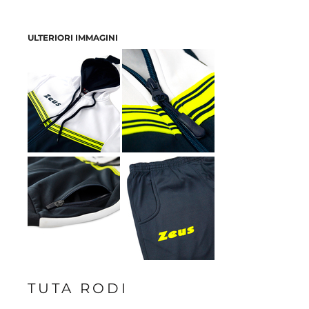
ULTERIORI IMMAGINI
TUTA RODI