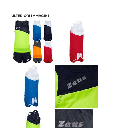
ULTERIORI IMMAGINI