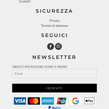
Contatti
SICUREZZA
Privacy
Termini di adesione
SEGUICI
NEWSLETTER
UNISCITI PER RICEVERE SCONTI E PROMO
ISCRIVITI