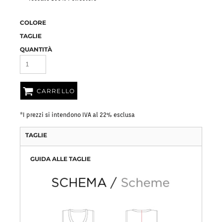
COLORE
TAGLIE
QUANTITÀ
CARRELLO
*
I prezzi si intendono IVA al 22% esclusa
TAGLIE
GUIDA ALLE TAGLIE