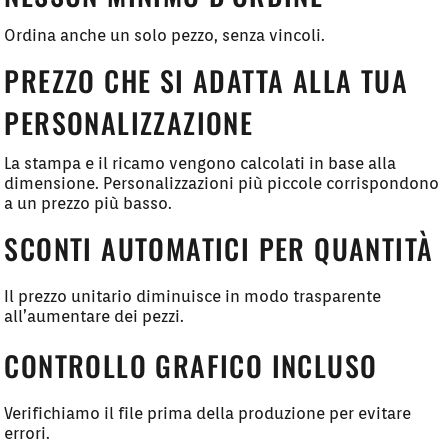
Ordina anche un solo pezzo, senza vincoli.
PREZZO CHE SI ADATTA ALLA TUA
PERSONALIZZAZIONE
La stampa e il ricamo vengono calcolati in base alla
dimensione. Personalizzazioni più piccole corrispondono
a un prezzo più basso.
SCONTI AUTOMATICI PER QUANTITÀ
Il prezzo unitario diminuisce in modo trasparente
all’aumentare dei pezzi.
CONTROLLO GRAFICO INCLUSO
Verifichiamo il file prima della produzione per evitare
errori.