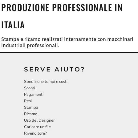
PRODUZIONE PROFESSIONALE IN
ITALIA
Stampa e ricamo realizzati internamente con macchinari
industriali professionali.
SERVE AIUTO?
Spedizione tempi e costi
Sconti
Pagamenti
Resi
Stampa
Ricamo
Uso del Designer
Caricare un file
Rivenditore?