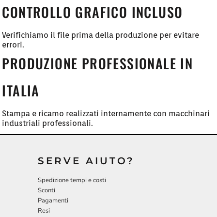
CONTROLLO GRAFICO INCLUSO
Verifichiamo il file prima della produzione per evitare
errori.
PRODUZIONE PROFESSIONALE IN
ITALIA
Stampa e ricamo realizzati internamente con macchinari
industriali professionali.
SERVE AIUTO?
Spedizione tempi e costi
Sconti
Pagamenti
Resi