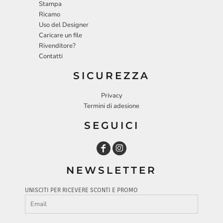
Stampa
Ricamo
Uso del Designer
Caricare un file
Rivenditore?
Contatti
SICUREZZA
Privacy
Termini di adesione
SEGUICI
NEWSLETTER
UNISCITI PER RICEVERE SCONTI E PROMO