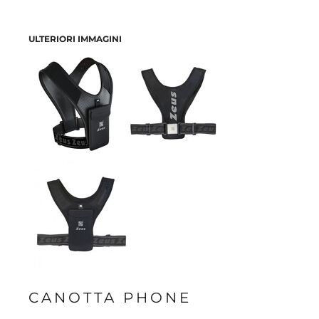
ULTERIORI IMMAGINI
CANOTTA PHONE