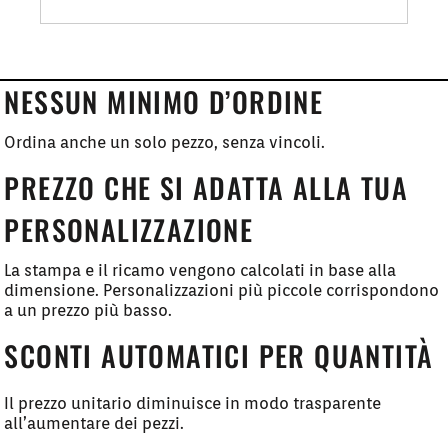
NESSUN MINIMO D’ORDINE
Ordina anche un solo pezzo, senza vincoli.
PREZZO CHE SI ADATTA ALLA TUA
PERSONALIZZAZIONE
La stampa e il ricamo vengono calcolati in base alla
dimensione. Personalizzazioni più piccole corrispondono
a un prezzo più basso.
SCONTI AUTOMATICI PER QUANTITÀ
Il prezzo unitario diminuisce in modo trasparente
all’aumentare dei pezzi.