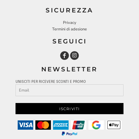
SICUREZZA
Privacy
Termini di adesione
SEGUICI
NEWSLETTER
UNISCITI PER RICEVERE SCONTI E PROMO
ISCRIVITI