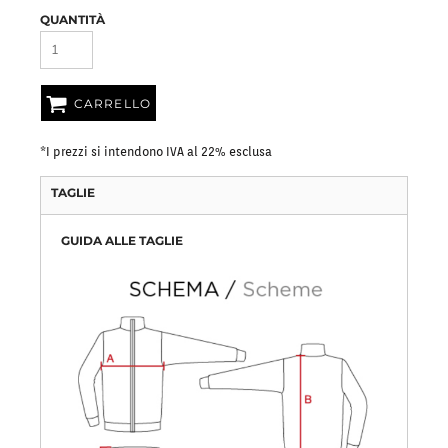
QUANTITÀ
CARRELLO
*
I prezzi si intendono IVA al 22% esclusa
TAGLIE
GUIDA ALLE TAGLIE