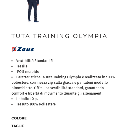
TUTA TRAINING OLYMPIA
Vestibilità Standard Fit
Tessile
POLI morbido
Caratteristiche La Tuta Training Olympia è realizzata in 100%
poliestere, con mezza zip sulla giacca e pantaloni modello
pinocchietto. Offre una vestibilità standard, garantendo
comfort e libertà di movimento durante gli allenamenti.
Imballo 10 pz
Tess
uto 100% Poliestere
COLORE
TAGLIE