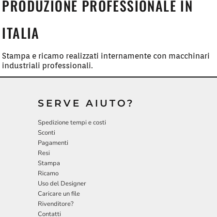
PRODUZIONE PROFESSIONALE IN
ITALIA
Stampa e ricamo realizzati internamente con macchinari
industriali professionali.
SERVE AIUTO?
Spedizione tempi e costi
Sconti
Pagamenti
Resi
Stampa
Ricamo
Uso del Designer
Caricare un file
Rivenditore?
Contatti