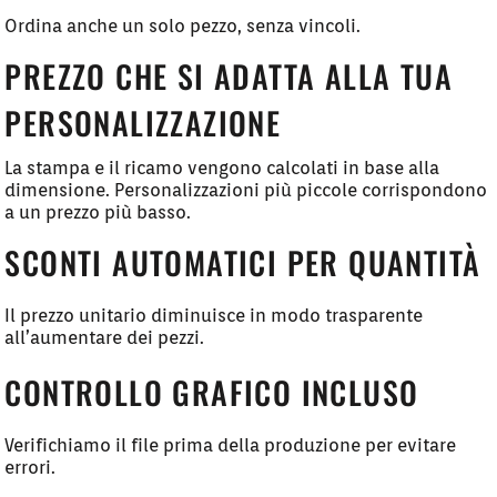
Ordina anche un solo pezzo, senza vincoli.
PREZZO CHE SI ADATTA ALLA TUA
PERSONALIZZAZIONE
La stampa e il ricamo vengono calcolati in base alla
dimensione. Personalizzazioni più piccole corrispondono
a un prezzo più basso.
SCONTI AUTOMATICI PER QUANTITÀ
Il prezzo unitario diminuisce in modo trasparente
all’aumentare dei pezzi.
CONTROLLO GRAFICO INCLUSO
Verifichiamo il file prima della produzione per evitare
errori.