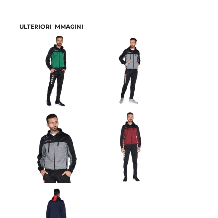
ULTERIORI IMMAGINI