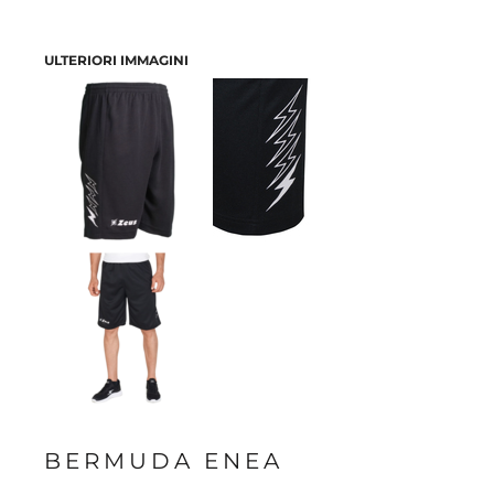
ULTERIORI IMMAGINI
BERMUDA ENEA