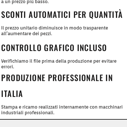
a un prezzo più basso.
SCONTI AUTOMATICI PER QUANTITÀ
Il prezzo unitario diminuisce in modo trasparente
all’aumentare dei pezzi.
CONTROLLO GRAFICO INCLUSO
Verifichiamo il file prima della produzione per evitare
errori.
PRODUZIONE PROFESSIONALE IN
ITALIA
Stampa e ricamo realizzati internamente con macchinari
industriali professionali.