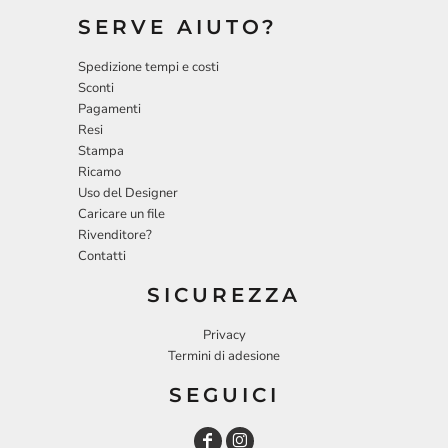
SERVE AIUTO?
Spedizione tempi e costi
Sconti
Pagamenti
Resi
Stampa
Ricamo
Uso del Designer
Caricare un file
Rivenditore?
Contatti
SICUREZZA
Privacy
Termini di adesione
SEGUICI