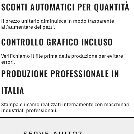
SCONTI AUTOMATICI PER QUANTITÀ
Il prezzo unitario diminuisce in modo trasparente
all’aumentare dei pezzi.
CONTROLLO GRAFICO INCLUSO
Verifichiamo il file prima della produzione per evitare
errori.
PRODUZIONE PROFESSIONALE IN
ITALIA
Stampa e ricamo realizzati internamente con macchinari
industriali professionali.
SERVE AIUTO?