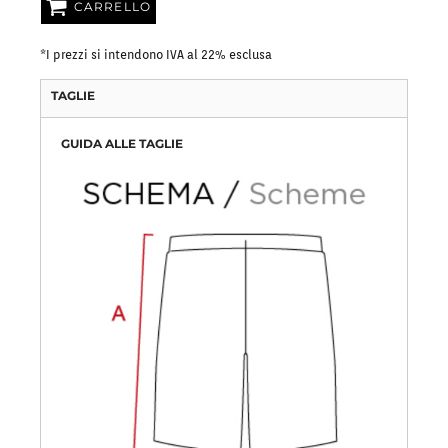
CARRELLO
*
I prezzi si intendono IVA al 22% esclusa
TAGLIE
GUIDA ALLE TAGLIE