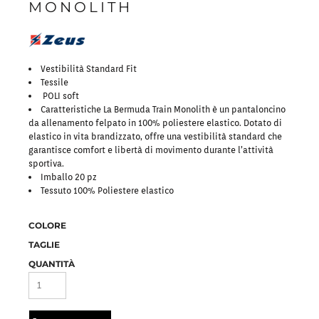
MONOLITH
Vestibilità Standard Fit
Tessile
POLI soft
Caratteristiche La Bermuda Train Monolith è un pantaloncino
da allenamento felpato in 100% poliestere elastico. Dotato di
elastico in vita brandizzato, offre una vestibilità standard che
garantisce comfort e libertà di movimento durante l’attività
sportiva.
Imballo 20 pz
Tessuto 100% Poliestere elastico
COLORE
TAGLIE
QUANTITÀ