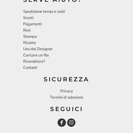
Spedizione tempi e costi
Sconti
Pagamenti
Resi
Stampa
Ricamo
Uso del Designer
Caricare un file
Rivenditore?
Contatti
SICUREZZA
Privacy
Termini di adesione
SEGUICI