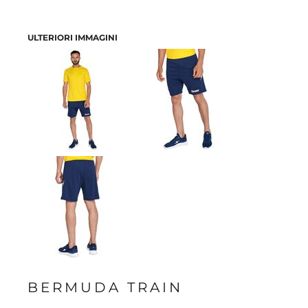
ULTERIORI IMMAGINI
BERMUDA TRAIN