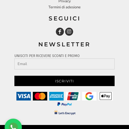
Privacy
Termini di adesione
SEGUICI
NEWSLETTER
UNISCITI PER RICEVERE SCONTI E PROMO
ISCRIVITI