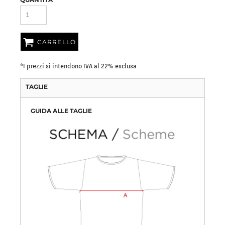
CARRELLO
*
I prezzi si intendono IVA al 22% esclusa
TAGLIE
GUIDA ALLE TAGLIE