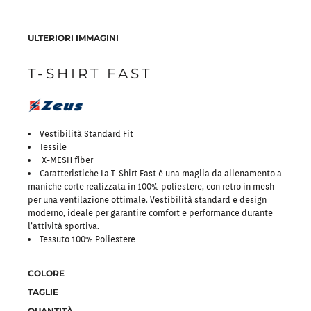
ULTERIORI IMMAGINI
T-SHIRT FAST
Vestibilità Standard Fit
Tessile
X-MESH fiber
Caratteristiche La T-Shirt Fast è una maglia da allenamento a
maniche corte realizzata in 100% poliestere, con retro in mesh
per una ventilazione ottimale. Vestibilità standard e design
moderno, ideale per garantire comfort e performance durante
l’attività sportiva.
Tessuto 100% Poliestere
COLORE
TAGLIE
QUANTITÀ