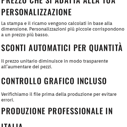
PERSONALIZZAZIONE
La stampa e il ricamo vengono calcolati in base alla
dimensione. Personalizzazioni più piccole corrispondono
a un prezzo più basso.
SCONTI AUTOMATICI PER QUANTITÀ
Il prezzo unitario diminuisce in modo trasparente
all’aumentare dei pezzi.
CONTROLLO GRAFICO INCLUSO
Verifichiamo il file prima della produzione per evitare
errori.
PRODUZIONE PROFESSIONALE IN
ITALIA