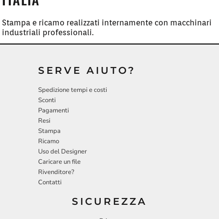
Stampa e ricamo realizzati internamente con macchinari
industriali professionali.
SERVE AIUTO?
Spedizione tempi e costi
Sconti
Pagamenti
Resi
Stampa
Ricamo
Uso del Designer
Caricare un file
Rivenditore?
Contatti
SICUREZZA