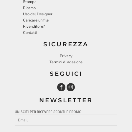
Stampa
Ricamo
Uso del Designer
Caricare un file
Rivenditore?
Contatti
SICUREZZA
Privacy
Termini di adesione
SEGUICI
NEWSLETTER
UNISCITI PER RICEVERE SCONTI E PROMO