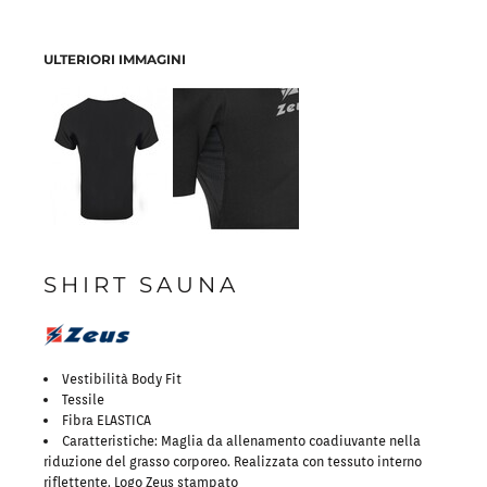
ULTERIORI IMMAGINI
SHIRT SAUNA
Vestibilità Body Fit
Tessile
Fibra ELASTICA
Caratteristiche: Maglia da allenamento coadiuvante nella
riduzione del grasso corporeo. Realizzata con tessuto interno
riflettente. Logo Zeus stampato