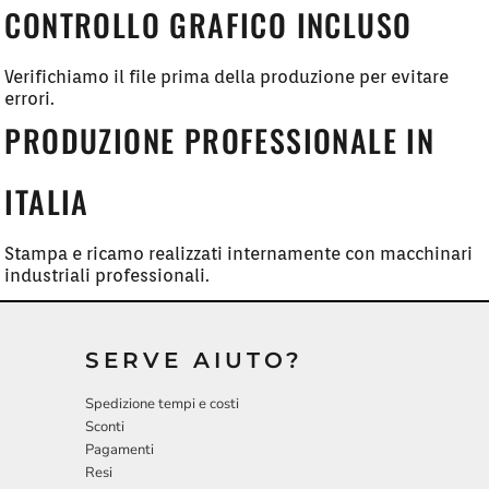
CONTROLLO GRAFICO INCLUSO
Verifichiamo il file prima della produzione per evitare
errori.
PRODUZIONE PROFESSIONALE IN
ITALIA
Stampa e ricamo realizzati internamente con macchinari
industriali professionali.
SERVE AIUTO?
Spedizione tempi e costi
Sconti
Pagamenti
Resi