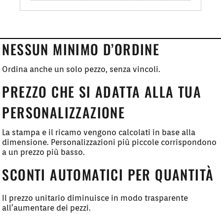
NESSUN MINIMO D’ORDINE
Ordina anche un solo pezzo, senza vincoli.
PREZZO CHE SI ADATTA ALLA TUA
PERSONALIZZAZIONE
La stampa e il ricamo vengono calcolati in base alla
dimensione. Personalizzazioni più piccole corrispondono
a un prezzo più basso.
SCONTI AUTOMATICI PER QUANTITÀ
Il prezzo unitario diminuisce in modo trasparente
all’aumentare dei pezzi.