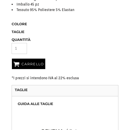
Imballo 45 pz
Tessuto 95% Poliestere 5% Elastan
COLORE
TAGLIE
QUANTITÀ
CARRELLO
*
I prezzi si intendono IVA al 22% esclusa
TAGLIE
GUIDA ALLE TAGLIE