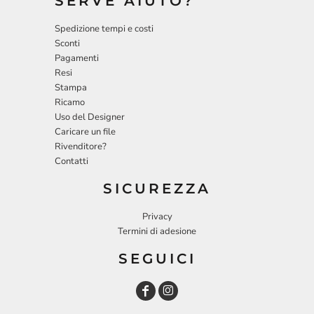
SERVE AIUTO?
Spedizione tempi e costi
Sconti
Pagamenti
Resi
Stampa
Ricamo
Uso del Designer
Caricare un file
Rivenditore?
Contatti
SICUREZZA
Privacy
Termini di adesione
SEGUICI