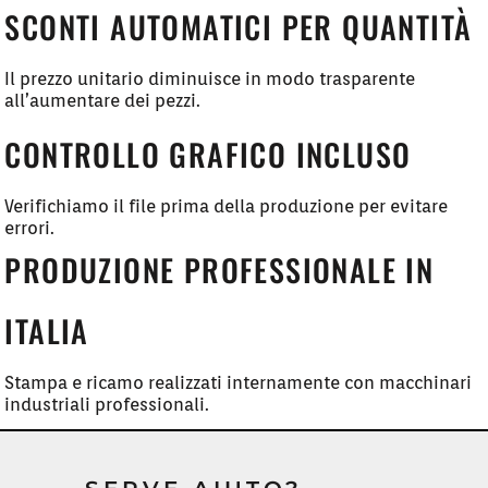
SCONTI AUTOMATICI PER QUANTITÀ
Il prezzo unitario diminuisce in modo trasparente
all’aumentare dei pezzi.
CONTROLLO GRAFICO INCLUSO
Verifichiamo il file prima della produzione per evitare
errori.
PRODUZIONE PROFESSIONALE IN
ITALIA
Stampa e ricamo realizzati internamente con macchinari
industriali professionali.