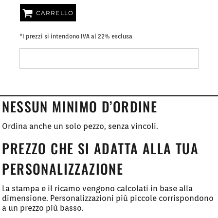
CARRELLO
*
I prezzi si intendono IVA al 22% esclusa
NESSUN MINIMO D’ORDINE
Ordina anche un solo pezzo, senza vincoli.
PREZZO CHE SI ADATTA ALLA TUA
PERSONALIZZAZIONE
La stampa e il ricamo vengono calcolati in base alla
dimensione. Personalizzazioni più piccole corrispondono
a un prezzo più basso.