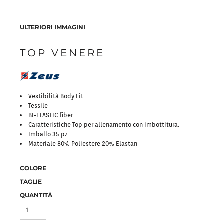
ULTERIORI IMMAGINI
TOP VENERE
Vestibilità Body Fit
Tessile
BI-ELASTIC fiber
Caratteristiche Top per allenamento con imbottitura.
Imballo 35 pz
Materiale 80% Poliestere 20% Elastan
COLORE
TAGLIE
QUANTITÀ