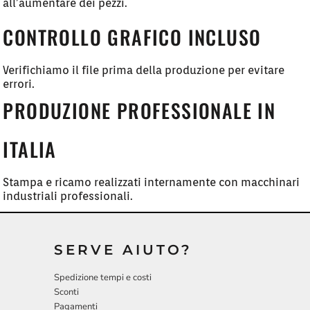
all’aumentare dei pezzi.
CONTROLLO GRAFICO INCLUSO
Verifichiamo il file prima della produzione per evitare
errori.
PRODUZIONE PROFESSIONALE IN
ITALIA
Stampa e ricamo realizzati internamente con macchinari
industriali professionali.
SERVE AIUTO?
Spedizione tempi e costi
Sconti
Pagamenti