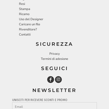
Resi
Stampa
Ricamo
Uso del Designer
Caricare un file
Rivenditore?
Contatti
SICUREZZA
Privacy
Termini di adesione
SEGUICI
NEWSLETTER
UNISCITI PER RICEVERE SCONTI E PROMO