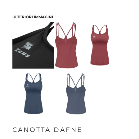
ULTERIORI IMMAGINI
CANOTTA DAFNE