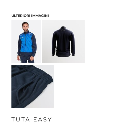
ULTERIORI IMMAGINI
TUTA EASY