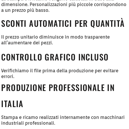
dimensione. Personalizzazioni più piccole corrispondono
a un prezzo più basso.
SCONTI AUTOMATICI PER QUANTITÀ
Il prezzo unitario diminuisce in modo trasparente
all’aumentare dei pezzi.
CONTROLLO GRAFICO INCLUSO
Verifichiamo il file prima della produzione per evitare
errori.
PRODUZIONE PROFESSIONALE IN
ITALIA
Stampa e ricamo realizzati internamente con macchinari
industriali professionali.