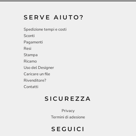
SERVE AIUTO?
Spedizione tempi e costi
Sconti
Pagamenti
Resi
Stampa
Ricamo
Uso del Designer
Caricare un file
Rivenditore?
Contatti
SICUREZZA
Privacy
Termini di adesione
SEGUICI