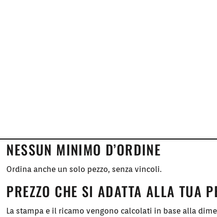
NESSUN MINIMO D’ORDINE
Ordina anche un solo pezzo, senza vincoli.
PREZZO CHE SI ADATTA ALLA TUA 
La stampa e il ricamo vengono calcolati in base alla dim