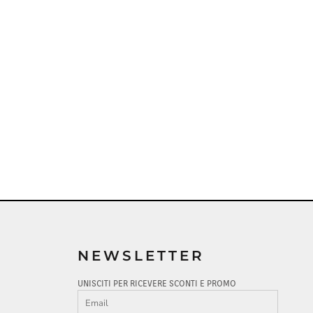
NEWSLETTER
UNISCITI PER RICEVERE SCONTI E PROMO