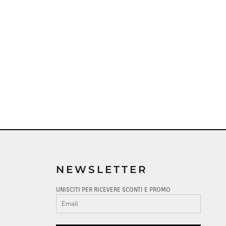
NEWSLETTER
UNISCITI PER RICEVERE SCONTI E PROMO