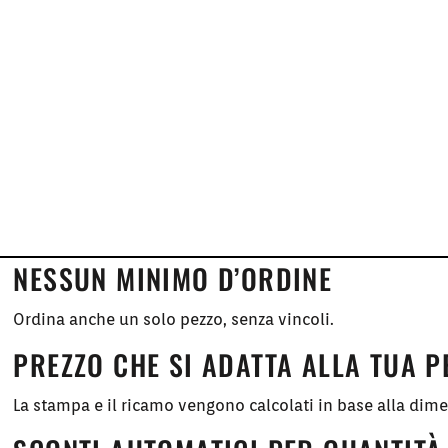
NESSUN MINIMO D’ORDINE
Ordina anche un solo pezzo, senza vincoli.
PREZZO CHE SI ADATTA ALLA TUA 
La stampa e il ricamo vengono calcolati in base alla dim