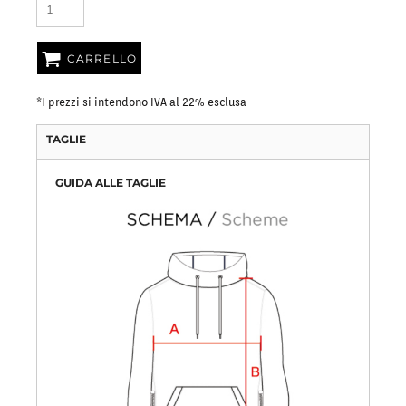
CARRELLO
*
I prezzi si intendono IVA al 22% esclusa
TAGLIE
GUIDA ALLE TAGLIE