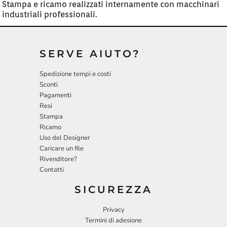
Stampa e ricamo realizzati internamente con macchinari
industriali professionali.
SERVE AIUTO?
Spedizione tempi e costi
Sconti
Pagamenti
Resi
Stampa
Ricamo
Uso del Designer
Caricare un file
Rivenditore?
Contatti
SICUREZZA
Privacy
Termini di adesione