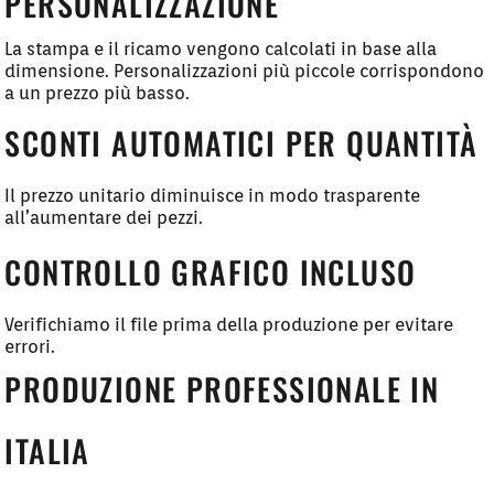
PERSONALIZZAZIONE
La stampa e il ricamo vengono calcolati in base alla
dimensione. Personalizzazioni più piccole corrispondono
a un prezzo più basso.
SCONTI AUTOMATICI PER QUANTITÀ
Il prezzo unitario diminuisce in modo trasparente
all’aumentare dei pezzi.
CONTROLLO GRAFICO INCLUSO
Verifichiamo il file prima della produzione per evitare
errori.
PRODUZIONE PROFESSIONALE IN
ITALIA