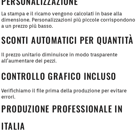
PERSONALIZZAZIONE
La stampa e il ricamo vengono calcolati in base alla
dimensione. Personalizzazioni più piccole corrispondono
a un prezzo più basso.
SCONTI AUTOMATICI PER QUANTITÀ
Il prezzo unitario diminuisce in modo trasparente
all’aumentare dei pezzi.
CONTROLLO GRAFICO INCLUSO
Verifichiamo il file prima della produzione per evitare
errori.
PRODUZIONE PROFESSIONALE IN
ITALIA