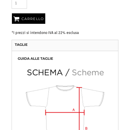
CARRELLO
*
I prezzi si intendono IVA al 22% esclusa
TAGLIE
GUIDA ALLE TAGLIE