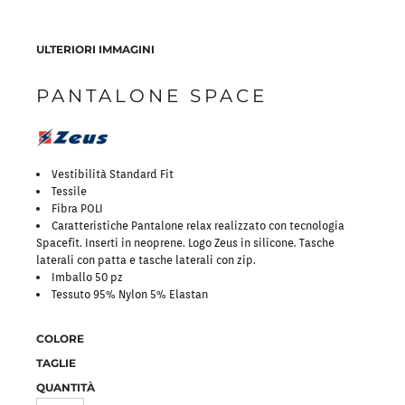
ULTERIORI IMMAGINI
PANTALONE SPACE
Vestibilità Standard Fit
Tessile
Fibra POLI
Caratteristiche Pantalone relax realizzato con tecnologia
Spacefit. Inserti in neoprene. Logo Zeus in silicone. Tasche
laterali con patta e tasche laterali con zip.
Imballo 50 pz
Tessuto 95% Nylon 5% Elastan
COLORE
TAGLIE
QUANTITÀ