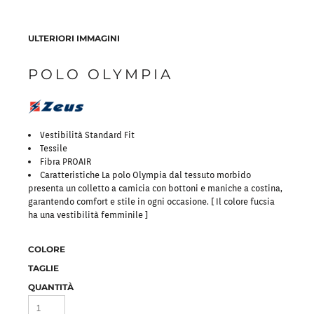
ULTERIORI IMMAGINI
POLO OLYMPIA
Vestibilità Standard Fit
Tessile
Fibra PROAIR
Caratteristiche La polo Olympia dal tessuto morbido
presenta un colletto a camicia con bottoni e maniche a costina,
garantendo comfort e stile in ogni occasione. [ Il colore fucsia
ha una vestibilità femminile ]
COLORE
TAGLIE
QUANTITÀ