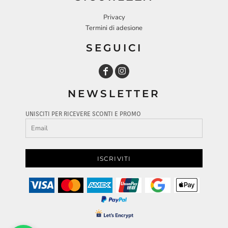
Privacy
Termini di adesione
SEGUICI
NEWSLETTER
UNISCITI PER RICEVERE SCONTI E PROMO
ISCRIVITI