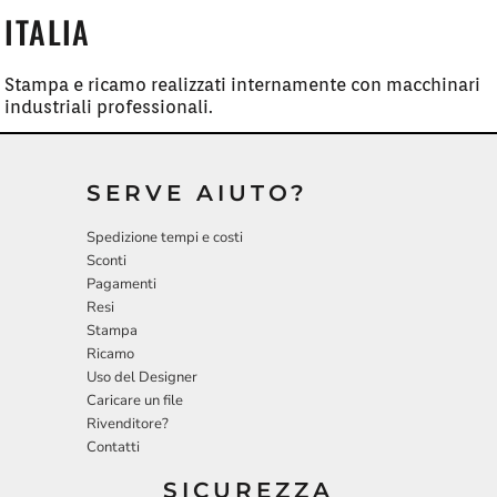
ITALIA
Stampa e ricamo realizzati internamente con macchinari
industriali professionali.
SERVE AIUTO?
Spedizione tempi e costi
Sconti
Pagamenti
Resi
Stampa
Ricamo
Uso del Designer
Caricare un file
Rivenditore?
Contatti
SICUREZZA