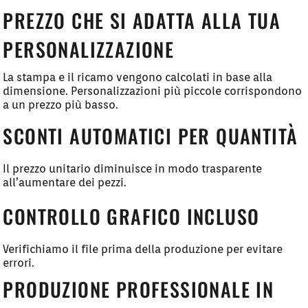
PREZZO CHE SI ADATTA ALLA TUA
PERSONALIZZAZIONE
La stampa e il ricamo vengono calcolati in base alla
dimensione. Personalizzazioni più piccole corrispondono
a un prezzo più basso.
SCONTI AUTOMATICI PER QUANTITÀ
Il prezzo unitario diminuisce in modo trasparente
all’aumentare dei pezzi.
CONTROLLO GRAFICO INCLUSO
Verifichiamo il file prima della produzione per evitare
errori.
PRODUZIONE PROFESSIONALE IN