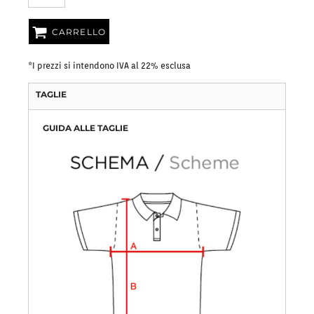
CARRELLO
*
I prezzi si intendono IVA al 22% esclusa
TAGLIE
GUIDA ALLE TAGLIE