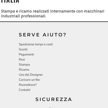
Stampa e ricamo realizzati internamente con macchinari
industriali professionali.
SERVE AIUTO?
Spedizione tempi e costi
Sconti
Pagamenti
Resi
Stampa
Ricamo
Uso del Designer
Caricare un file
Rivenditore?
Contatti
SICUREZZA