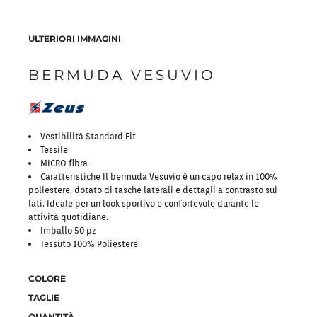
ULTERIORI IMMAGINI
BERMUDA VESUVIO
Vestibilità Standard Fit
Tessile
MICRO fibra
Caratteristiche Il bermuda Vesuvio è un capo relax in 100%
poliestere, dotato di tasche laterali e dettagli a contrasto sui
lati. Ideale per un look sportivo e confortevole durante le
attività quotidiane.
Imballo 50 pz
Tessuto 100% Poliestere
COLORE
TAGLIE
QUANTITÀ