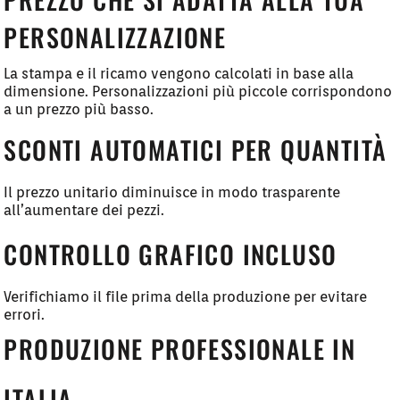
PERSONALIZZAZIONE
La stampa e il ricamo vengono calcolati in base alla
dimensione. Personalizzazioni più piccole corrispondono
a un prezzo più basso.
SCONTI AUTOMATICI PER QUANTITÀ
Il prezzo unitario diminuisce in modo trasparente
all’aumentare dei pezzi.
CONTROLLO GRAFICO INCLUSO
Verifichiamo il file prima della produzione per evitare
errori.
PRODUZIONE PROFESSIONALE IN
ITALIA