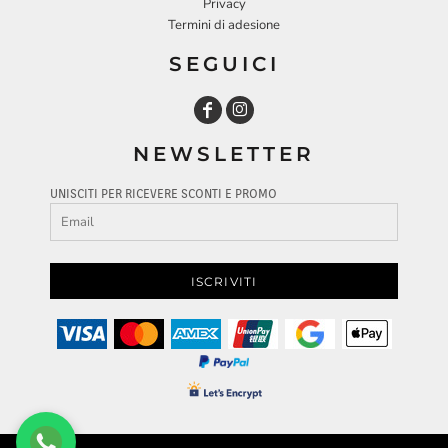
Privacy
Termini di adesione
SEGUICI
NEWSLETTER
UNISCITI PER RICEVERE SCONTI E PROMO
ISCRIVITI