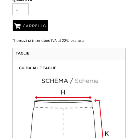
CARRELLO
*
I prezzi si intendono IVA al 22% esclusa
TAGLIE
GUIDA ALLE TAGLIE