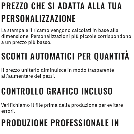
PREZZO CHE SI ADATTA ALLA TUA
PERSONALIZZAZIONE
La stampa e il ricamo vengono calcolati in base alla
dimensione. Personalizzazioni più piccole corrispondono
a un prezzo più basso.
SCONTI AUTOMATICI PER QUANTITÀ
Il prezzo unitario diminuisce in modo trasparente
all’aumentare dei pezzi.
CONTROLLO GRAFICO INCLUSO
Verifichiamo il file prima della produzione per evitare
errori.
PRODUZIONE PROFESSIONALE IN