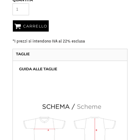
CARRELLO
*
I prezzi si intendono IVA al 22% esclusa
TAGLIE
GUIDA ALLE TAGLIE