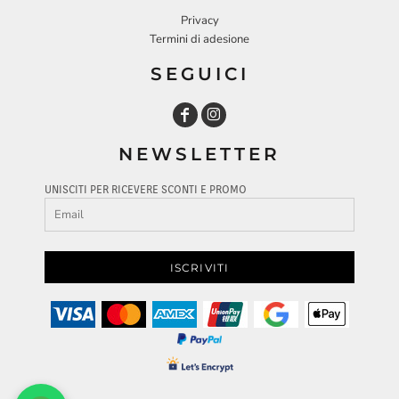
Privacy
Termini di adesione
SEGUICI
NEWSLETTER
UNISCITI PER RICEVERE SCONTI E PROMO
ISCRIVITI