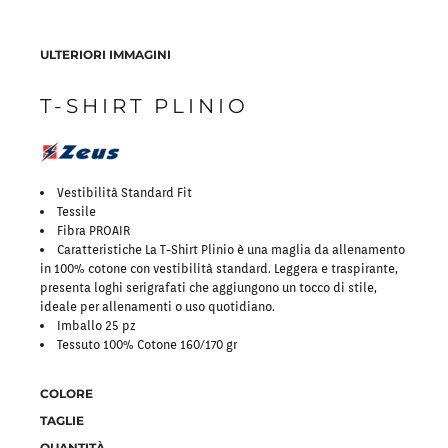
ULTERIORI IMMAGINI
T-SHIRT PLINIO
Vestibilità Standard Fit
Tessile
Fibra PROAIR
Caratteristiche La T-Shirt Plinio è una maglia da allenamento
in 100% cotone con vestibilità standard. Leggera e traspirante,
presenta loghi serigrafati che aggiungono un tocco di stile,
ideale per allenamenti o uso quotidiano.
Imballo 25 pz
Tessuto 100% Cotone 160/170 gr
COLORE
TAGLIE
QUANTITÀ