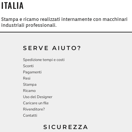
ITALIA
Stampa e ricamo realizzati internamente con macchinari
industriali professionali.
SERVE AIUTO?
Spedizione tempi e costi
Sconti
Pagamenti
Resi
Stampa
Ricamo
Uso del Designer
Caricare un file
Rivenditore?
Contatti
SICUREZZA